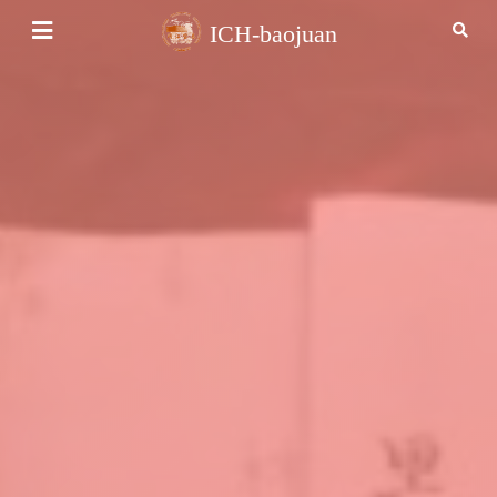
ICH-baojuan