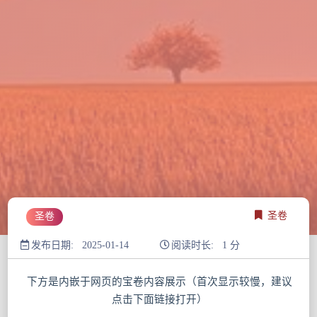
圣卷
圣卷
发布日期: 2025-01-14
阅读时长: 1 分
下方是内嵌于网页的宝卷内容展示（首次显示较慢，建议
点击下面链接打开）