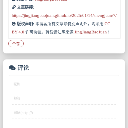
文章链接:
https://jingjiangbaojuan.github.io/2025/01/14/shengjuan/7/
CC
版权声明:
本博客所有文章除特別声明外，均采用
BY 4.0
JingJiangBaoJuan
许可协议。转载请注明来源
!
圣卷
评论