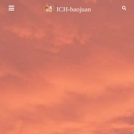
ICH-baojuan