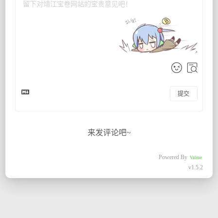
提交
来发评论吧~
Powered By
Valine
v1.5.2