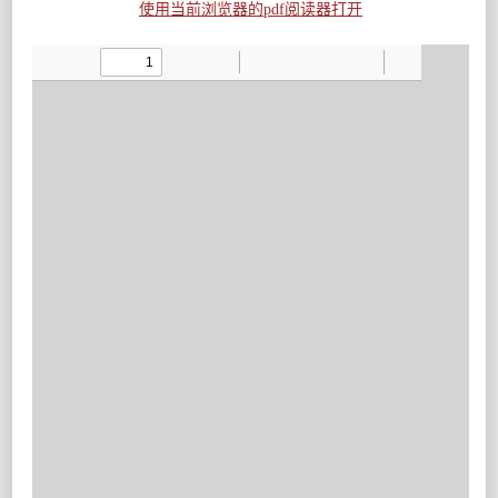
使用当前浏览器的pdf阅读器打开